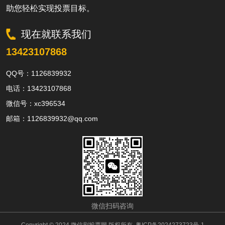
助您轻松实现投票目标。
现在就联系我们
13423107868
QQ号：1126839932
电话：13423107868
微信号：xc396534
邮箱：1126839932@qq.com
微信扫码咨询