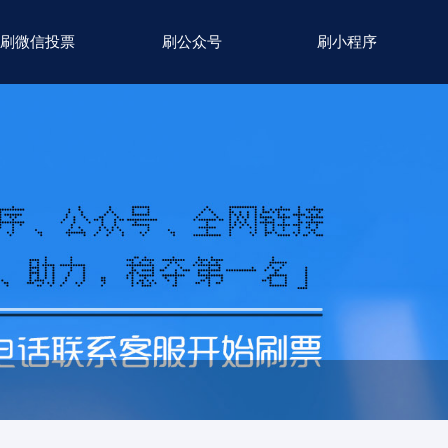
刷微信投票
刷公众号
刷小程序