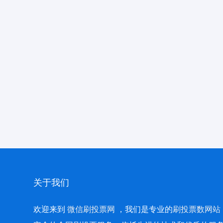
关于我们
欢迎来到
微信刷投票网
，我们是专业的
刷投票数网站