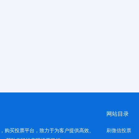
网站目录
，购买投票平台，致力于为客户提供高效、
刷微信投票