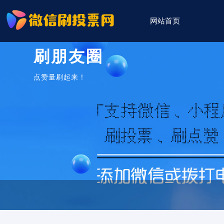
网站首页
刷朋友圈
点赞量刷起来！