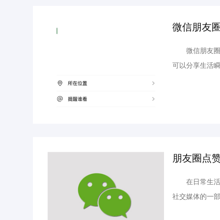
微信朋友圈
微信朋友圈作
可以分享生活
何在微信朋友
开微信并进入“
朋友圈点
在日常生活中
社交媒体的一
赞朋友圈中的