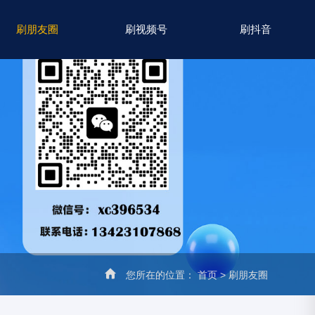
刷朋友圈
刷视频号
刷抖音
您所在的位置：
首页
>
刷朋友圈