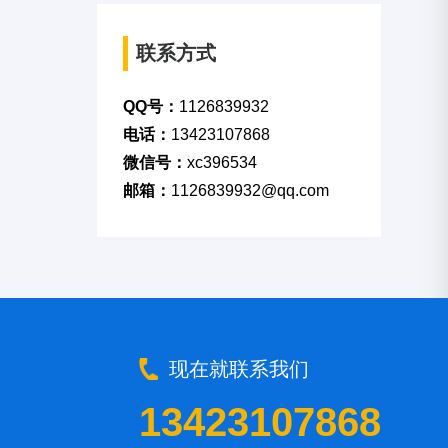
联系方式
QQ号：
1126839932
电话：
13423107868
微信号：
xc396534
邮箱：
1126839932@qq.com
现在就联系我们
13423107868