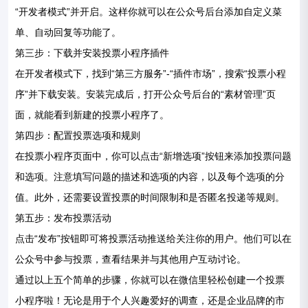
“开发者模式”并开启。这样你就可以在公众号后台添加自定义菜
单、自动回复等功能了。
第三步：下载并安装投票小程序插件
在开发者模式下，找到“第三方服务”-“插件市场”，搜索“投票小程
序”并下载安装。安装完成后，打开公众号后台的“素材管理”页
面，就能看到新建的投票小程序了。
第四步：配置投票选项和规则
在投票小程序页面中，你可以点击“新增选项”按钮来添加投票问题
和选项。注意填写问题的描述和选项的内容，以及每个选项的分
值。此外，还需要设置投票的时间限制和是否匿名投递等规则。
第五步：发布投票活动
点击“发布”按钮即可将投票活动推送给关注你的用户。他们可以在
公众号中参与投票，查看结果并与其他用户互动讨论。
通过以上五个简单的步骤，你就可以在微信里轻松创建一个投票
小程序啦！无论是用于个人兴趣爱好的调查，还是企业品牌的市