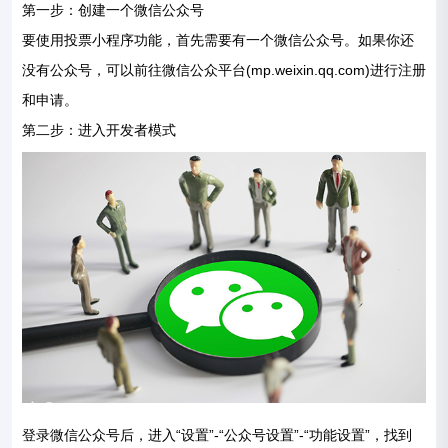
第一步：创建一个微信公众号
要使用投票小程序功能，首先需要有一个微信公众号。如果你还
没有公众号，可以前往微信公众平台(mp.weixin.qq.com)进行注册
和申请。
第二步：进入开发者模式
登录微信公众号后，进入“设置”-“公众号设置”-“功能设置”，找到