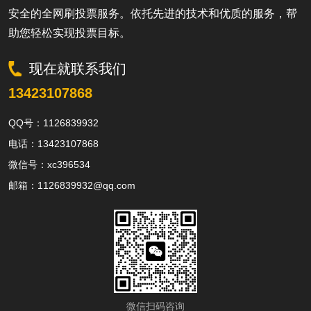
安全的全网刷投票服务。依托先进的技术和优质的服务，帮
助您轻松实现投票目标。
现在就联系我们
13423107868
QQ号：1126839932
电话：13423107868
微信号：xc396534
邮箱：1126839932@qq.com
微信扫码咨询