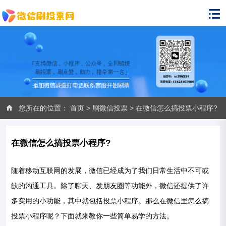
您所在的位置：
首页
>
刷微信投票
> 在微信怎么搞投票小程序?
在微信怎么搞投票小程序?
随着移动互联网的发展，微信已经成为了我们日常生活中不可或
缺的沟通工具。除了聊天、发朋友圈等功能外，微信还提供了许
多实用的小功能，其中就包括投票小程序。那么在微信里怎么搞
投票小程序呢？下面就来教你一些简单易学的方法。