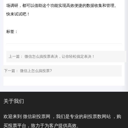
场调研，都可以借助这个功能实现高效便捷的数据收集和管理。
快来试试吧！
标签：
上一篇：
微信怎么搞投票表决，让你轻松搞定表决！
下一篇：
微信上怎么搞投票?
关于我们
欢迎来到
微信刷投票网
，我们是专业的
刷投票数网站
，购
买投票平台，致力于为客户提供高效、